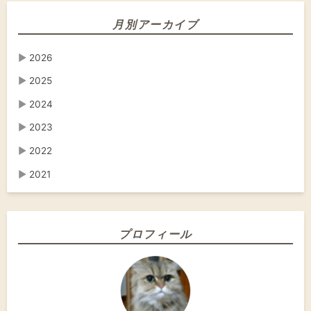
月別アーカイブ
▶
2026
▶
2025
▶
2024
▶
2023
▶
2022
▶
2021
プロフィール