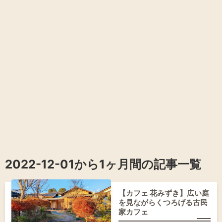
2022-12-01から1ヶ月間の記事一覧
【カフェ 花みずき】広い庭
を見ながらくつろげる古民
家カフェ